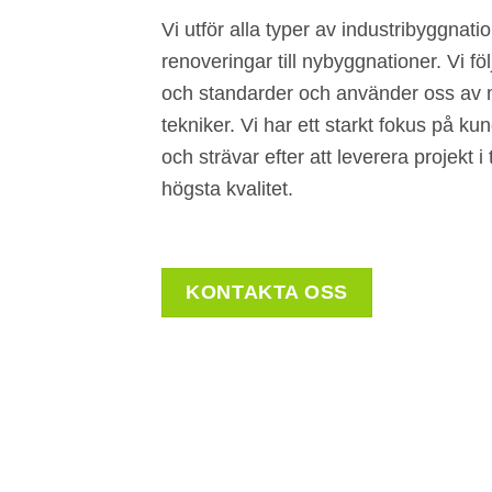
Vi utför alla typer av industribyggnati
renoveringar till nybyggnationer. Vi föl
och standarder och använder oss av 
tekniker. Vi har ett starkt fokus på k
och strävar efter att leverera projekt 
högsta kvalitet.
KONTAKTA OSS